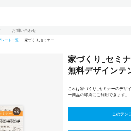
ド
お問い合わせ
プレート一覧
家づくり_セミナー
家づくり_セミ
無料デザインテンプ
これは家づくり_セミナーのデザ
ー商品の印刷にご利用できます。
このテン