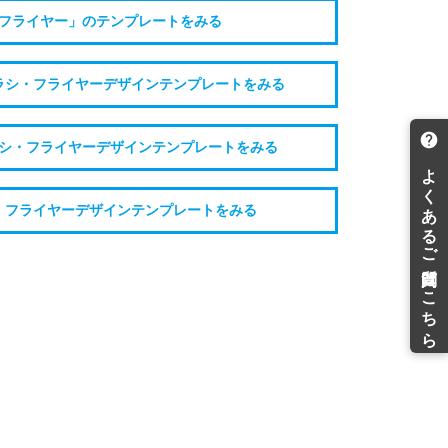
フライヤー」のテンプレートをみる
ラシ・フライヤーデザインテンプレートをみる
シ・フライヤーデザインテンプレートをみる
・フライヤーデザインテンプレートをみる