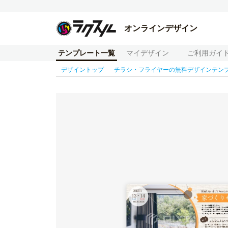
オンラインデザイン
テンプレート一覧
マイデザイン
ご利用ガイ
デザイントップ
チラシ・フライヤーの無料デザインテン