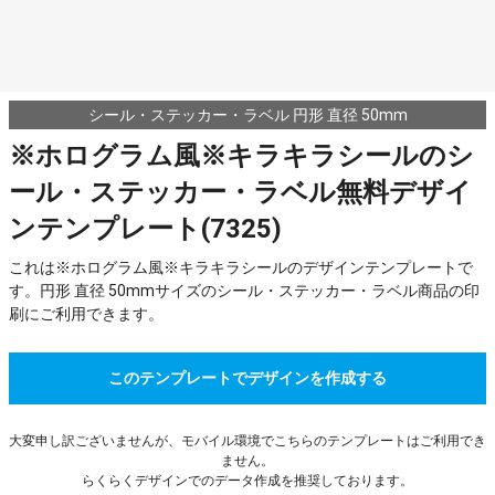
シール・ステッカー・ラベル 円形 直径 50mm
※ホログラム風※キラキラシールのシ
ール・ステッカー・ラベル無料デザイ
ンテンプレート(7325)
これは※ホログラム風※キラキラシールのデザインテンプレートで
す。円形 直径 50mmサイズのシール・ステッカー・ラベル商品の印
刷にご利用できます。
このテンプレートでデザインを作成する
大変申し訳ございませんが、モバイル環境でこちらのテンプレートはご利用でき
ません。
らくらくデザインでのデータ作成を推奨しております。