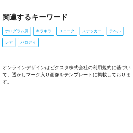
関連するキーワード
ホログラム風
キラキラ
ユニーク
ステッカー
ラベル
レア
パロディ
オンラインデザインはピクスタ株式会社の利用規約に基づい
て、透かしマーク入り画像をテンプレートに掲載しておりま
す。