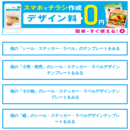
他の「シール・ステッカー・ラベル」のテンプレートをみる
他の「小売・卸売」のシール・ステッカー・ラベルデザイン
テンプレートをみる
他の「その他」のシール・ステッカー・ラベルデザインテン
プレートをみる
他の「縦」のシール・ステッカー・ラベルデザインテンプレ
ートをみる