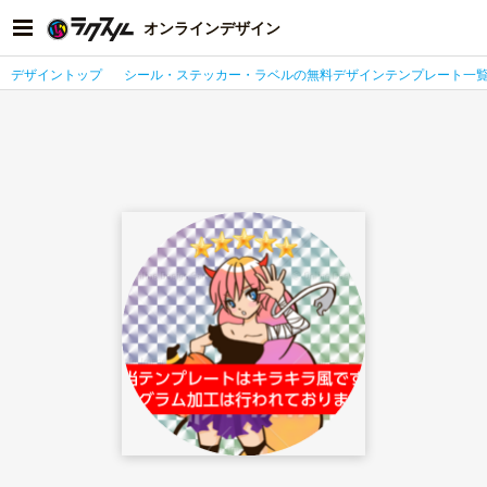
オンラインデザイン
デザイントップ
シール・ステッカー・ラベルの無料デザインテンプレート一