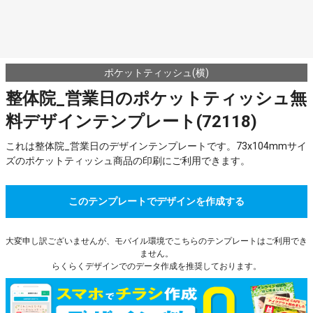
ポケットティッシュ(横)
整体院_営業日のポケットティッシュ無
料デザインテンプレート(72118)
これは整体院_営業日のデザインテンプレートです。73x104mmサイ
ズのポケットティッシュ商品の印刷にご利用できます。
このテンプレートでデザインを作成する
大変申し訳ございませんが、モバイル環境でこちらのテンプレートはご利用でき
ません。
らくらくデザインでのデータ作成を推奨しております。