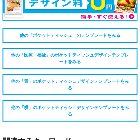
他の「ポケットティッシュ」のテンプレートをみる
他の「医療・福祉」のポケットティッシュデザインテンプレ
ートをみる
他の「青」のポケットティッシュデザインテンプレートをみ
る
他の「横」のポケットティッシュデザインテンプレートをみ
る