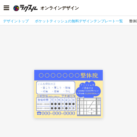
オンラインデザイン
デザイントップ
ポケットティッシュの無料デザインテンプレート一覧
整体