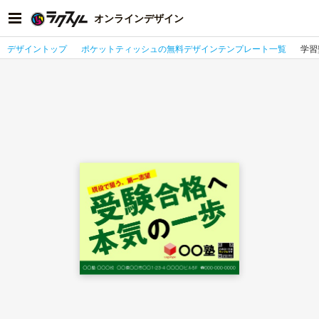
オンラインデザイン
デザイントップ
ポケットティッシュの無料デザインテンプレート一覧
学習