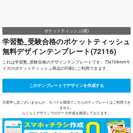
ポケットティッシュ(横)
学習塾_受験合格のポケットティッシュ
無料デザインテンプレート(72116)
これは学習塾_受験合格のデザインテンプレートです。73x104mmサ
イズのポケットティッシュ商品の印刷にご利用できます。
このテンプレートでデザインを作成する
大変申し訳ございませんが、モバイル環境でこちらのテンプレートはご利用でき
ません。
らくらくデザインでのデータ作成を推奨しております。