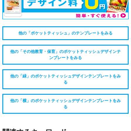
他の「ポケットティッシュ」のテンプレートをみる
他の「その他教育・保育」のポケットティッシュデザインテ
ンプレートをみる
他の「緑」のポケットティッシュデザインテンプレートをみ
る
他の「横」のポケットティッシュデザインテンプレートをみ
る