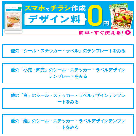
他の「シール・ステッカー・ラベル」のテンプレートをみる
他の「小売・卸売」のシール・ステッカー・ラベルデザイン
テンプレートをみる
他の「白」のシール・ステッカー・ラベルデザインテンプレ
ートをみる
他の「縦」のシール・ステッカー・ラベルデザインテンプレ
ートをみる