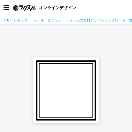
オンラインデザイン
デザイントップ
シール・ステッカー・ラベルの無料デザインテンプレート一