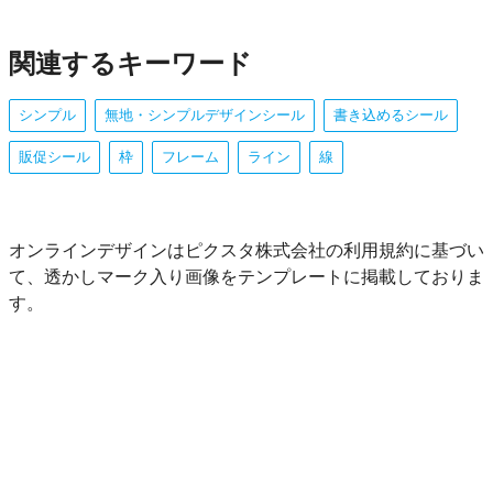
関連するキーワード
シンプル
無地・シンプルデザインシール
書き込めるシール
販促シール
枠
フレーム
ライン
線
オンラインデザインはピクスタ株式会社の利用規約に基づい
て、透かしマーク入り画像をテンプレートに掲載しておりま
す。