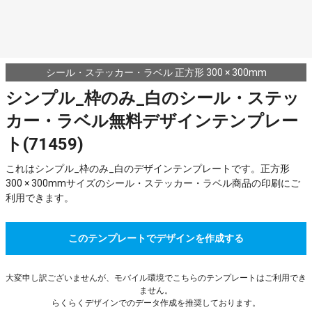
シール・ステッカー・ラベル 正方形 300 × 300mm
シンプル_枠のみ_白のシール・ステッ
カー・ラベル無料デザインテンプレー
ト(71459)
これはシンプル_枠のみ_白のデザインテンプレートです。正方形
300 × 300mmサイズのシール・ステッカー・ラベル商品の印刷にご
利用できます。
このテンプレートでデザインを作成する
大変申し訳ございませんが、モバイル環境でこちらのテンプレートはご利用でき
ません。
らくらくデザインでのデータ作成を推奨しております。