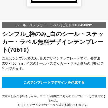
シール・ステッカー・ラベル 長方形 300 × 450mm
シンプル_枠のみ_白のシール・ステッ
カー・ラベル無料デザインテンプレー
ト(70619)
これはシンプル_枠のみ_白のデザインテンプレートです。長方形
300 × 450mmサイズのシール・ステッカー・ラベル商品の印刷にご
利用できます。
このテンプレートでデザインを作成する
大変申し訳ございませんが、モバイル環境でこちらのテンプレートはご利用でき
ません。
らくらくデザインでのデータ作成を推奨しております。