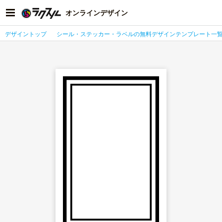
オンラインデザイン
デザイントップ
シール・ステッカー・ラベルの無料デザインテンプレート一