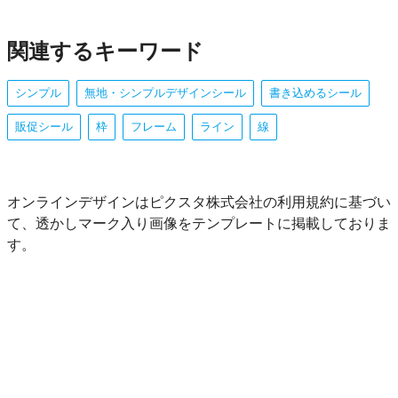
関連するキーワード
シンプル
無地・シンプルデザインシール
書き込めるシール
販促シール
枠
フレーム
ライン
線
オンラインデザインはピクスタ株式会社の利用規約に基づい
て、透かしマーク入り画像をテンプレートに掲載しておりま
す。