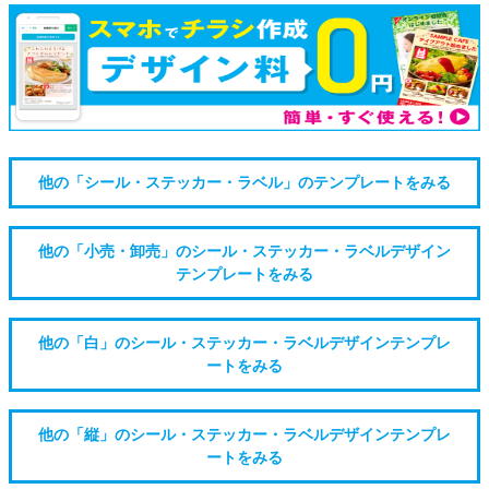
他の「シール・ステッカー・ラベル」のテンプレートをみる
他の「小売・卸売」のシール・ステッカー・ラベルデザイン
テンプレートをみる
他の「白」のシール・ステッカー・ラベルデザインテンプレ
ートをみる
他の「縦」のシール・ステッカー・ラベルデザインテンプレ
ートをみる