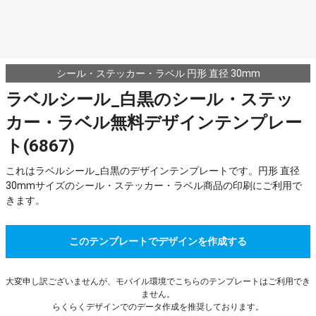
シール・ステッカー・ラベル 円形 直径 30mm
ラベルシール_白黒のシール・ステッ
カー・ラベル無料デザインテンプレー
ト(6867)
これはラベルシール_白黒のデザインテンプレートです。円形 直径
30mmサイズのシール・ステッカー・ラベル商品の印刷にご利用で
きます。
このテンプレートでデザインを作成する
大変申し訳ございませんが、モバイル環境でこちらのテンプレートはご利用でき
ません。
らくらくデザインでのデータ作成を推奨しております。