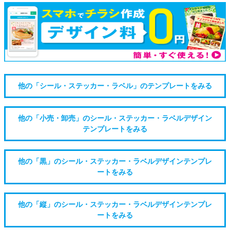
他の「シール・ステッカー・ラベル」のテンプレートをみる
他の「小売・卸売」のシール・ステッカー・ラベルデザイン
テンプレートをみる
他の「黒」のシール・ステッカー・ラベルデザインテンプレ
ートをみる
他の「縦」のシール・ステッカー・ラベルデザインテンプレ
ートをみる