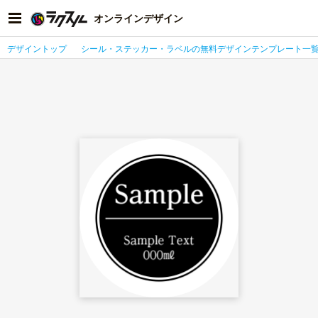
オンラインデザイン
デザイントップ
シール・ステッカー・ラベルの無料デザインテンプレート一