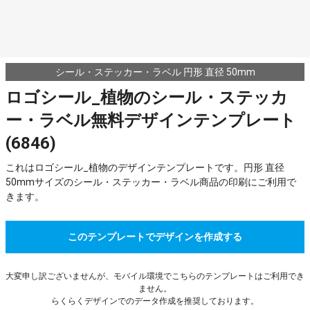
シール・ステッカー・ラベル 円形 直径 50mm
ロゴシール_植物のシール・ステッカ
ー・ラベル無料デザインテンプレート
(6846)
これはロゴシール_植物のデザインテンプレートです。円形 直径
50mmサイズのシール・ステッカー・ラベル商品の印刷にご利用で
きます。
このテンプレートでデザインを作成する
大変申し訳ございませんが、モバイル環境でこちらのテンプレートはご利用でき
ません。
らくらくデザインでのデータ作成を推奨しております。