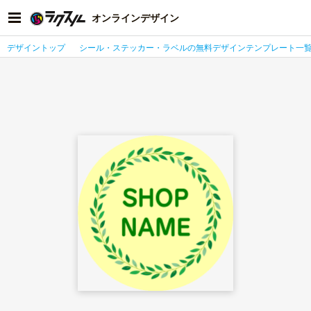
オンラインデザイン
デザイントップ
シール・ステッカー・ラベルの無料デザインテンプレート一