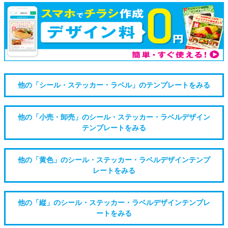
他の「シール・ステッカー・ラベル」のテンプレートをみる
他の「小売・卸売」のシール・ステッカー・ラベルデザイン
テンプレートをみる
他の「黄色」のシール・ステッカー・ラベルデザインテンプ
レートをみる
他の「縦」のシール・ステッカー・ラベルデザインテンプレ
ートをみる