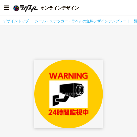
オンラインデザイン
デザイントップ
シール・ステッカー・ラベルの無料デザインテンプレート一