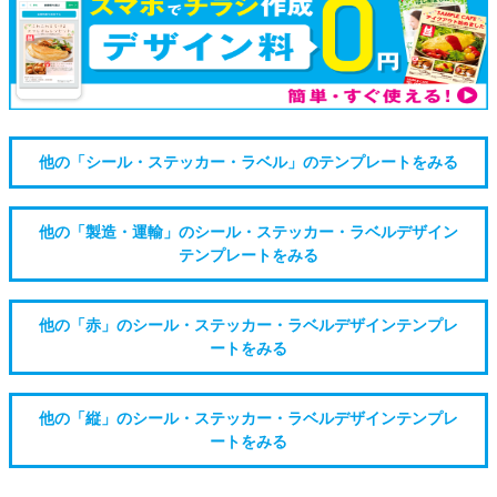
他の「シール・ステッカー・ラベル」のテンプレートをみる
他の「製造・運輸」のシール・ステッカー・ラベルデザイン
テンプレートをみる
他の「赤」のシール・ステッカー・ラベルデザインテンプレ
ートをみる
他の「縦」のシール・ステッカー・ラベルデザインテンプレ
ートをみる