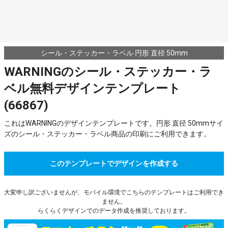
シール・ステッカー・ラベル 円形 直径 50mm
WARNINGのシール・ステッカー・ラ
ベル無料デザインテンプレート
(66867)
これはWARNINGのデザインテンプレートです。円形 直径 50mmサイ
ズのシール・ステッカー・ラベル商品の印刷にご利用できます。
このテンプレートでデザインを作成する
大変申し訳ございませんが、モバイル環境でこちらのテンプレートはご利用でき
ません。
らくらくデザインでのデータ作成を推奨しております。