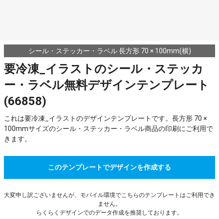
シール・ステッカー・ラベル 長方形 70 × 100mm(横)
要冷凍_イラストのシール・ステッカ
ー・ラベル無料デザインテンプレート
(66858)
これは要冷凍_イラストのデザインテンプレートです。長方形 70 ×
100mmサイズのシール・ステッカー・ラベル商品の印刷にご利用で
きます。
このテンプレートでデザインを作成する
大変申し訳ございませんが、モバイル環境でこちらのテンプレートはご利用でき
ません。
らくらくデザインでのデータ作成を推奨しております。