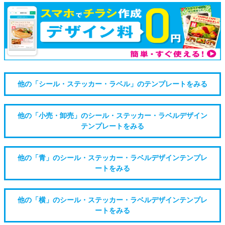
他の「シール・ステッカー・ラベル」のテンプレートをみる
他の「小売・卸売」のシール・ステッカー・ラベルデザイン
テンプレートをみる
他の「青」のシール・ステッカー・ラベルデザインテンプレ
ートをみる
他の「横」のシール・ステッカー・ラベルデザインテンプレ
ートをみる