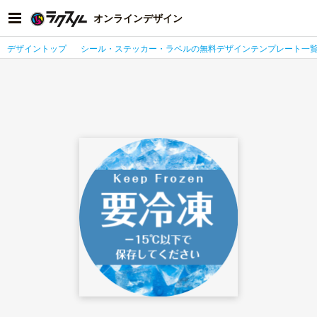
オンラインデザイン
デザイントップ
シール・ステッカー・ラベルの無料デザインテンプレート一