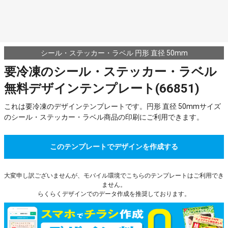
シール・ステッカー・ラベル 円形 直径 50mm
要冷凍のシール・ステッカー・ラベル
無料デザインテンプレート(66851)
これは要冷凍のデザインテンプレートです。円形 直径 50mmサイズ
のシール・ステッカー・ラベル商品の印刷にご利用できます。
このテンプレートでデザインを作成する
大変申し訳ございませんが、モバイル環境でこちらのテンプレートはご利用でき
ません。
らくらくデザインでのデータ作成を推奨しております。