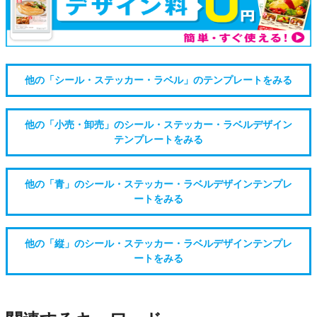
他の「シール・ステッカー・ラベル」のテンプレートをみる
他の「小売・卸売」のシール・ステッカー・ラベルデザイン
テンプレートをみる
他の「青」のシール・ステッカー・ラベルデザインテンプレ
ートをみる
他の「縦」のシール・ステッカー・ラベルデザインテンプレ
ートをみる