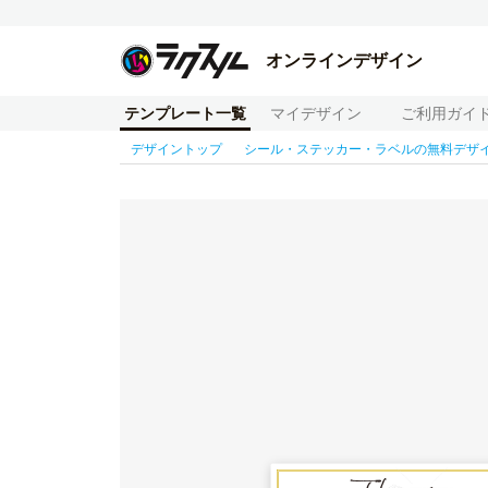
オンラインデザイン
テンプレート一覧
マイデザイン
ご利用ガイ
デザイントップ
シール・ステッカー・ラベルの無料デザ