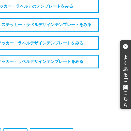
ッカー・ラベル」のテンプレートをみる
・ステッカー・ラベルデザインテンプレートをみる
テッカー・ラベルデザインテンプレートをみる
テッカー・ラベルデザインテンプレートをみる