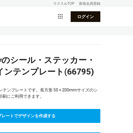
ラクスルTOP
新規会員登録
ログイン
金色枠のシール・ステッカー・
ンテンプレート(66795)
ンテンプレートです。長方形 50 × 200mmサイズのシ
印刷にご利用できます。
プレートでデザインを作成する