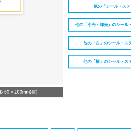
他の「シール・ステ
他の「小売・卸売」のシール
他の「白」のシール・ス
他の「横」のシール・ス
 × 200mm(横)