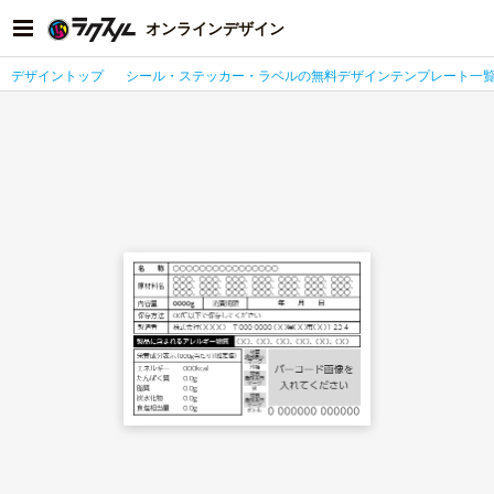
オンラインデザイン
デザイントップ
シール・ステッカー・ラベルの無料デザインテンプレート一