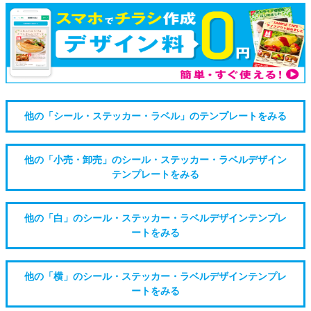
他の「シール・ステッカー・ラベル」のテンプレートをみる
他の「小売・卸売」のシール・ステッカー・ラベルデザイン
テンプレートをみる
他の「白」のシール・ステッカー・ラベルデザインテンプレ
ートをみる
他の「横」のシール・ステッカー・ラベルデザインテンプレ
ートをみる