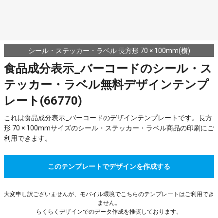
シール・ステッカー・ラベル 長方形 70 × 100mm(横)
食品成分表示_バーコードのシール・ス
テッカー・ラベル無料デザインテンプ
レート(66770)
これは食品成分表示_バーコードのデザインテンプレートです。長方
形 70 × 100mmサイズのシール・ステッカー・ラベル商品の印刷にご
利用できます。
このテンプレートでデザインを作成する
大変申し訳ございませんが、モバイル環境でこちらのテンプレートはご利用でき
ません。
らくらくデザインでのデータ作成を推奨しております。