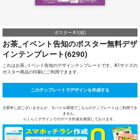
ポスター A1(縦)
お茶_イベント告知のポスター無料デザ
インテンプレート(6290)
これはお茶_イベント告知のデザインテンプレートです。A1サイズの
ポスター商品の印刷にご利用できます。
このテンプレートでデザインを作成する
大変申し訳ございませんが、モバイル環境でこちらのテンプレートはご利用でき
ません。
らくらくデザインでのデータ作成を推奨しております。