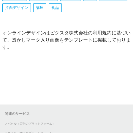
片面デザイン
講座
食品
オンラインデザインはピクスタ株式会社の利用規約に基づい
て、透かしマーク入り画像をテンプレートに掲載しておりま
す。
関連のサービス
ノバセル（広告のプラットフォーム）