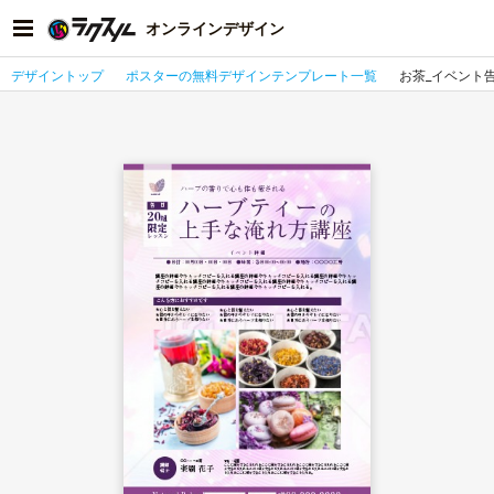
オンラインデザイン
デザイントップ
ポスターの無料デザインテンプレート一覧
お茶_イベント