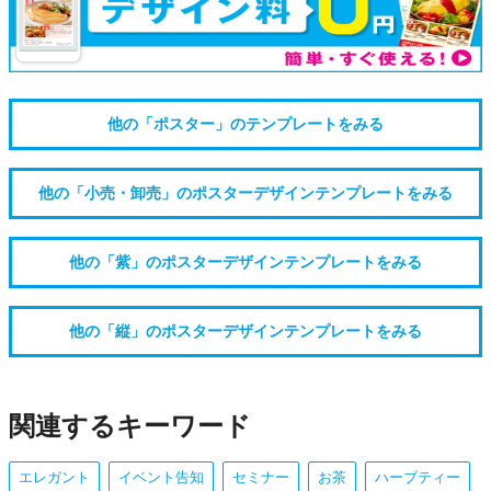
他の「ポスター」のテンプレートをみる
他の「小売・卸売」のポスターデザインテンプレートをみる
他の「紫」のポスターデザインテンプレートをみる
他の「縦」のポスターデザインテンプレートをみる
関連するキーワード
エレガント
イベント告知
セミナー
お茶
ハーブティー