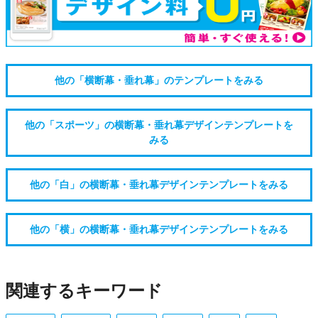
他の「横断幕・垂れ幕」のテンプレートをみる
他の「スポーツ」の横断幕・垂れ幕デザインテンプレートを
みる
他の「白」の横断幕・垂れ幕デザインテンプレートをみる
他の「横」の横断幕・垂れ幕デザインテンプレートをみる
関連するキーワード