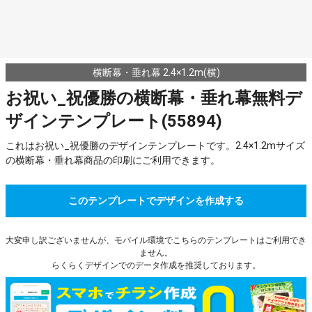
横断幕・垂れ幕 2.4×1.2m(横)
お祝い_祝優勝の横断幕・垂れ幕無料デ
ザインテンプレート(55894)
これはお祝い_祝優勝のデザインテンプレートです。2.4×1.2mサイズ
の横断幕・垂れ幕商品の印刷にご利用できます。
このテンプレートでデザインを作成する
大変申し訳ございませんが、モバイル環境でこちらのテンプレートはご利用でき
ません。
らくらくデザインでのデータ作成を推奨しております。