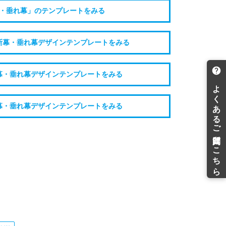
・垂れ幕」のテンプレートをみる
断幕・垂れ幕デザインテンプレートをみる
幕・垂れ幕デザインテンプレートをみる
幕・垂れ幕デザインテンプレートをみる