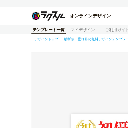
オンラインデザイン
テンプレート一覧
マイデザイン
ご利用ガイ
デザイントップ
横断幕・垂れ幕の無料デザインテンプレ