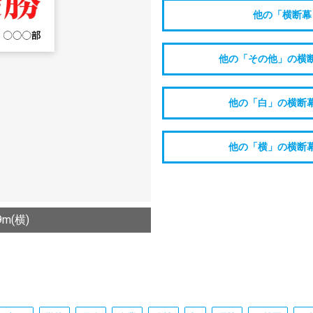
他の「横断幕
他の「その他」の横
他の「白」の横断
他の「横」の横断
m(横)