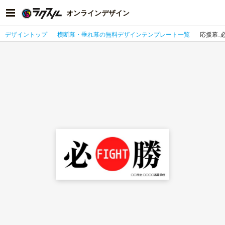
オンラインデザイン
デザイントップ
横断幕・垂れ幕の無料デザインテンプレート一覧
応援幕_