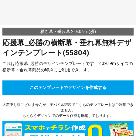
横断幕・垂れ幕 2.0×0.9m(横)
応援幕_必勝の横断幕・垂れ幕無料デザ
インテンプレート(55804)
これは応援幕_必勝のデザインテンプレートです。2.0×0.9mサイズの
横断幕・垂れ幕商品の印刷にご利用できます。
このテンプレートでデザインを作成する
大変申し訳ございませんが、モバイル環境でこちらのテンプレートはご利用でき
ません。
らくらくデザインでのデータ作成を推奨しております。