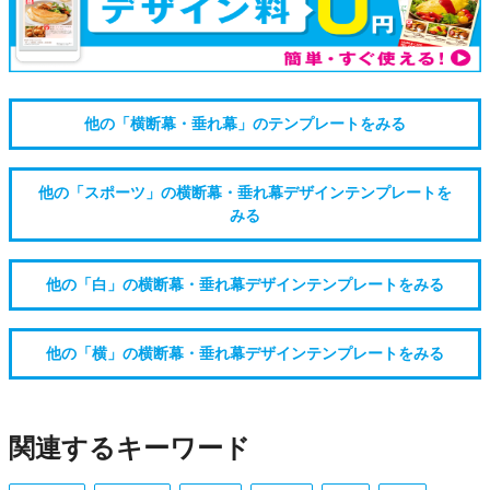
他の「横断幕・垂れ幕」のテンプレートをみる
他の「スポーツ」の横断幕・垂れ幕デザインテンプレートを
みる
他の「白」の横断幕・垂れ幕デザインテンプレートをみる
他の「横」の横断幕・垂れ幕デザインテンプレートをみる
関連するキーワード