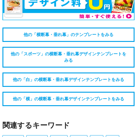
他の「横断幕・垂れ幕」のテンプレートをみる
他の「スポーツ」の横断幕・垂れ幕デザインテンプレートを
みる
他の「白」の横断幕・垂れ幕デザインテンプレートをみる
他の「横」の横断幕・垂れ幕デザインテンプレートをみる
関連するキーワード