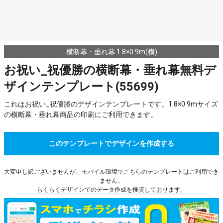
横断幕・垂れ幕 1.8×0.9m(横)
お祝い_祝優勝の横断幕・垂れ幕無料デ
ザインテンプレート(55699)
これはお祝い_祝優勝のデザインテンプレートです。1.8×0.9mサイズ
の横断幕・垂れ幕商品の印刷にご利用できます。
このテンプレートでデザインを作成する
大変申し訳ございませんが、モバイル環境でこちらのテンプレートはご利用でき
ません。
らくらくデザインでのデータ作成を推奨しております。