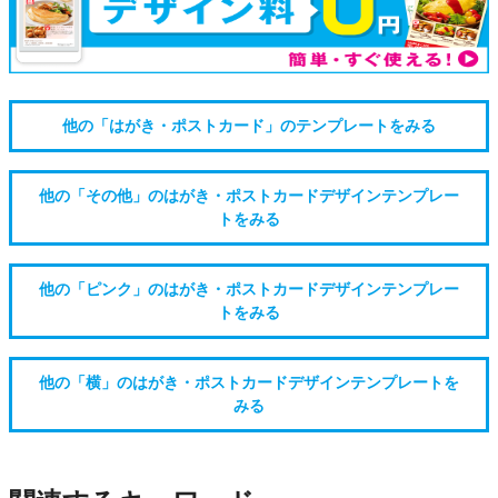
他の「はがき・ポストカード」のテンプレートをみる
他の「その他」のはがき・ポストカードデザインテンプレー
トをみる
他の「ピンク」のはがき・ポストカードデザインテンプレー
トをみる
他の「横」のはがき・ポストカードデザインテンプレートを
みる