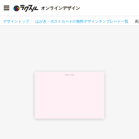
オンラインデザイン
デザイントップ
はがき・ポストカードの無料デザインテンプレート一覧
表