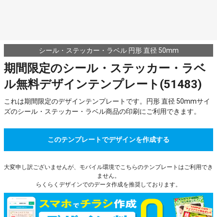
シール・ステッカー・ラベル 円形 直径 50mm
期間限定のシール・ステッカー・ラベ
ル無料デザインテンプレート(51483)
これは期間限定のデザインテンプレートです。円形 直径 50mmサイ
ズのシール・ステッカー・ラベル商品の印刷にご利用できます。
このテンプレートでデザインを作成する
大変申し訳ございませんが、モバイル環境でこちらのテンプレートはご利用でき
ません。
らくらくデザインでのデータ作成を推奨しております。