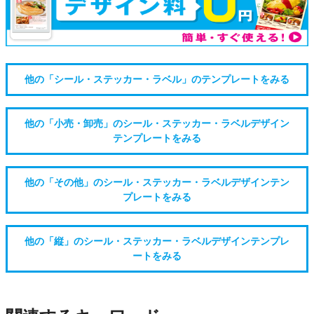
他の「シール・ステッカー・ラベル」のテンプレートをみる
他の「小売・卸売」のシール・ステッカー・ラベルデザイン
テンプレートをみる
他の「その他」のシール・ステッカー・ラベルデザインテン
プレートをみる
他の「縦」のシール・ステッカー・ラベルデザインテンプレ
ートをみる