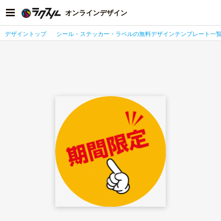
オンラインデザイン
デザイントップ
シール・ステッカー・ラベルの無料デザインテンプレート一