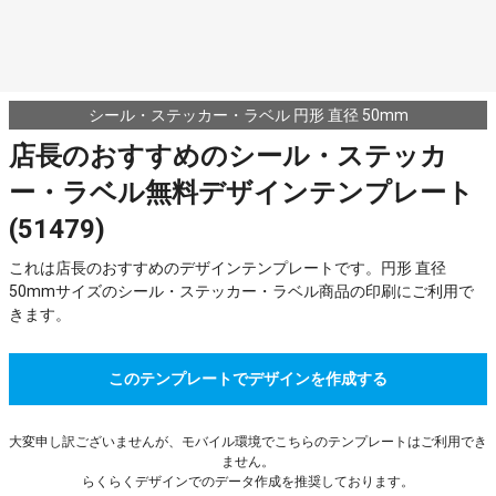
シール・ステッカー・ラベル 円形 直径 50mm
店長のおすすめのシール・ステッカ
ー・ラベル無料デザインテンプレート
(51479)
これは店長のおすすめのデザインテンプレートです。円形 直径
50mmサイズのシール・ステッカー・ラベル商品の印刷にご利用で
きます。
このテンプレートでデザインを作成する
大変申し訳ございませんが、モバイル環境でこちらのテンプレートはご利用でき
ません。
らくらくデザインでのデータ作成を推奨しております。