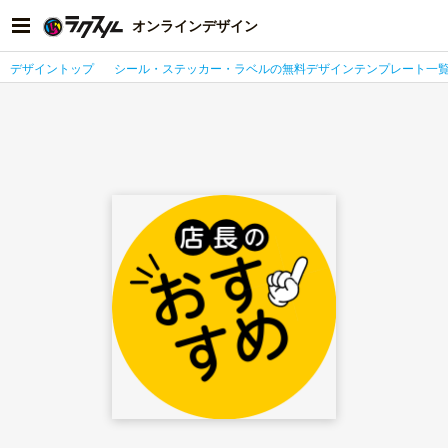
オンラインデザイン
デザイントップ
シール・ステッカー・ラベルの無料デザインテンプレート一