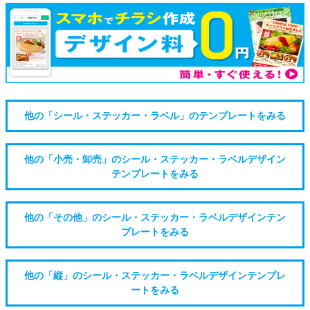
他の「シール・ステッカー・ラベル」のテンプレートをみる
他の「小売・卸売」のシール・ステッカー・ラベルデザイン
テンプレートをみる
他の「その他」のシール・ステッカー・ラベルデザインテン
プレートをみる
他の「縦」のシール・ステッカー・ラベルデザインテンプレ
ートをみる