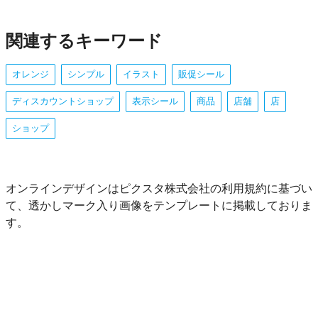
関連するキーワード
オレンジ
シンプル
イラスト
販促シール
ディスカウントショップ
表示シール
商品
店舗
店
ショップ
オンラインデザインはピクスタ株式会社の利用規約に基づい
て、透かしマーク入り画像をテンプレートに掲載しておりま
す。