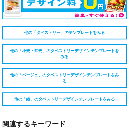
他の「タペストリー」のテンプレートをみる
他の「小売・卸売」のタペストリーデザインテンプレートを
みる
他の「ベージュ」のタペストリーデザインテンプレートをみ
る
他の「縦」のタペストリーデザインテンプレートをみる
関連するキーワード