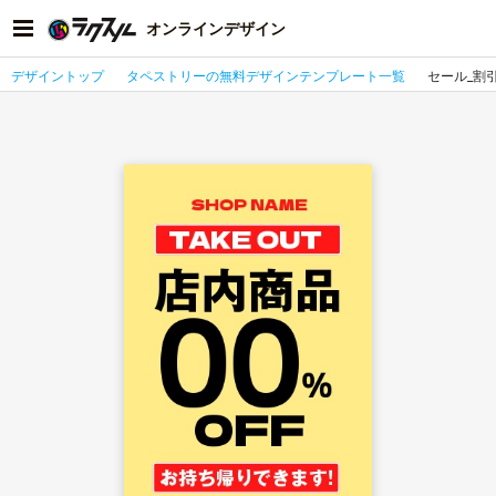
オンラインデザイン
デザイントップ
タペストリーの無料デザインテンプレート一覧
セール_割