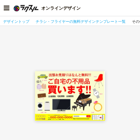
オンラインデザイン
デザイントップ
チラシ・フライヤーの無料デザインテンプレート一覧
その