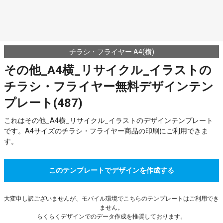
チラシ・フライヤー A4(横)
その他_A4横_リサイクル_イラストの
チラシ・フライヤー無料デザインテン
プレート(487)
これはその他_A4横_リサイクル_イラストのデザインテンプレート
です。A4サイズのチラシ・フライヤー商品の印刷にご利用できま
す。
このテンプレートでデザインを作成する
大変申し訳ございませんが、モバイル環境でこちらのテンプレートはご利用でき
ません。
らくらくデザインでのデータ作成を推奨しております。