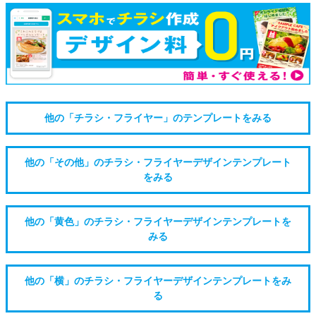
他の「チラシ・フライヤー」のテンプレートをみる
他の「その他」のチラシ・フライヤーデザインテンプレート
をみる
他の「黄色」のチラシ・フライヤーデザインテンプレートを
みる
他の「横」のチラシ・フライヤーデザインテンプレートをみ
る