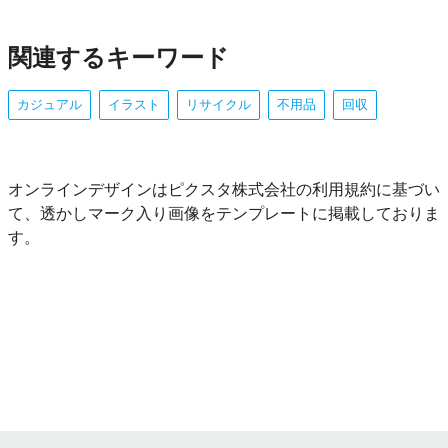
関連するキーワード
カジュアル
イラスト
リサイクル
不用品
回収
オンラインデザインはピクスタ株式会社の利用規約に基づい
て、透かしマーク入り画像をテンプレートに掲載しておりま
す。