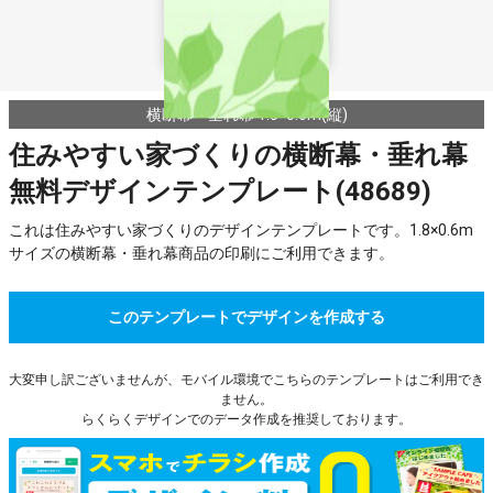
横断幕・垂れ幕 1.8×0.6m(縦)
住みやすい家づくりの横断幕・垂れ幕
無料デザインテンプレート(48689)
これは住みやすい家づくりのデザインテンプレートです。1.8×0.6m
サイズの横断幕・垂れ幕商品の印刷にご利用できます。
このテンプレートでデザインを作成する
大変申し訳ございませんが、モバイル環境でこちらのテンプレートはご利用でき
ません。
らくらくデザインでのデータ作成を推奨しております。