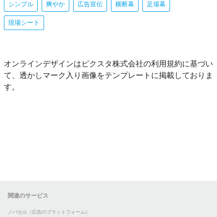
シンプル
爽やか
広告宣伝
横断幕
足場幕
現場シート
オンラインデザインはピクスタ株式会社の利用規約に基づい
て、透かしマーク入り画像をテンプレートに掲載しておりま
す。
関連のサービス
ノバセル（広告のプラットフォーム）