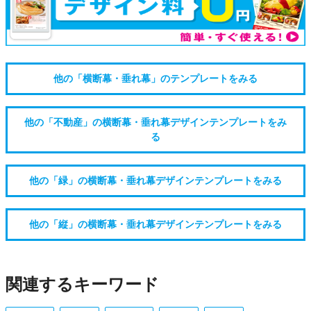
他の「横断幕・垂れ幕」のテンプレートをみる
他の「不動産」の横断幕・垂れ幕デザインテンプレートをみ
る
他の「緑」の横断幕・垂れ幕デザインテンプレートをみる
他の「縦」の横断幕・垂れ幕デザインテンプレートをみる
関連するキーワード