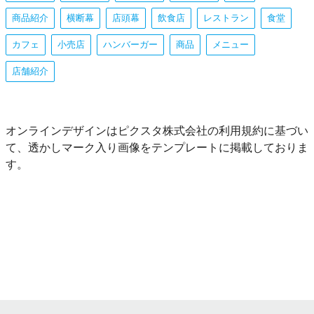
商品紹介
横断幕
店頭幕
飲食店
レストラン
食堂
カフェ
小売店
ハンバーガー
商品
メニュー
店舗紹介
オンラインデザインはピクスタ株式会社の利用規約に基づい
て、透かしマーク入り画像をテンプレートに掲載しておりま
す。