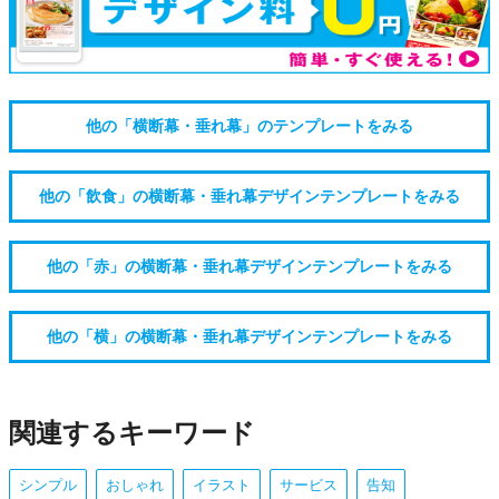
他の「横断幕・垂れ幕」のテンプレートをみる
他の「飲食」の横断幕・垂れ幕デザインテンプレートをみる
他の「赤」の横断幕・垂れ幕デザインテンプレートをみる
他の「横」の横断幕・垂れ幕デザインテンプレートをみる
関連するキーワード
シンプル
おしゃれ
イラスト
サービス
告知