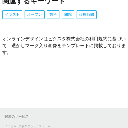
関連するキーワード
イラスト
オープン
歯科
開院
診療時間
オンラインデザインはピクスタ株式会社の利用規約に基づい
て、透かしマーク入り画像をテンプレートに掲載しておりま
す。
関連のサービス
ノバセル（広告のプラットフォーム）