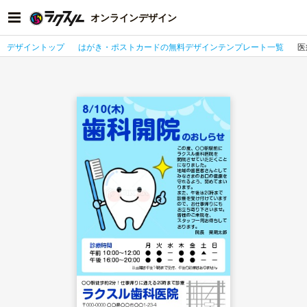
オンラインデザイン
デザイントップ
はがき・ポストカードの無料デザインテンプレート一覧
医