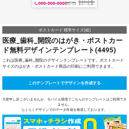
ポストカード 標準サイズ(縦)
医療_歯科_開院のはがき・ポストカー
ド無料デザインテンプレート(4495)
これは医療_歯科_開院のデザインテンプレートです。ポストカード
サイズのはがき・ポストカード商品の印刷にご利用できます。
このテンプレートでデザインを作成する
大変申し訳ございませんが、モバイル環境でこちらのテンプレートはご利用でき
ません。
らくらくデザインでのデータ作成を推奨しております。