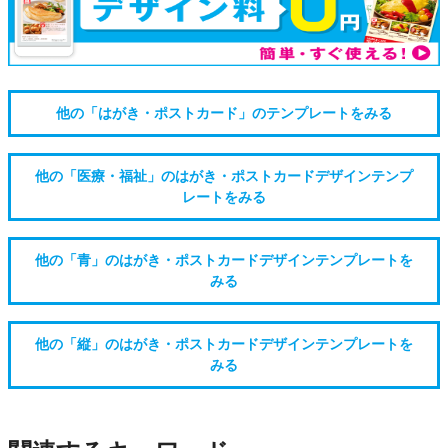
他の「はがき・ポストカード」のテンプレートをみる
他の「医療・福祉」のはがき・ポストカードデザインテンプ
レートをみる
他の「青」のはがき・ポストカードデザインテンプレートを
みる
他の「縦」のはがき・ポストカードデザインテンプレートを
みる