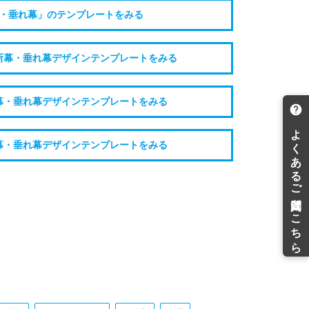
・垂れ幕」のテンプレートをみる
断幕・垂れ幕デザインテンプレートをみる
幕・垂れ幕デザインテンプレートをみる
幕・垂れ幕デザインテンプレートをみる