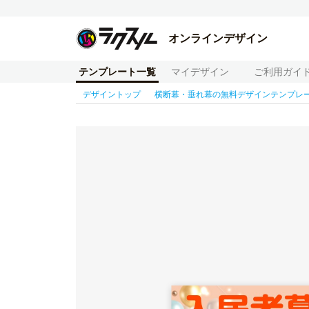
オンラインデザイン
テンプレート一覧
マイデザイン
ご利用ガイ
デザイントップ
横断幕・垂れ幕の無料デザインテンプレ