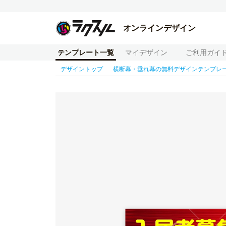
オンラインデザイン
テンプレート一覧
マイデザイン
ご利用ガイ
デザイントップ
横断幕・垂れ幕の無料デザインテンプレ