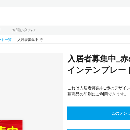
ド
お問い合わせ
ート一覧
入居者募集中_赤
入居者募集中_
インテンプレート(
これは入居者募集中_赤のデザインテ
幕商品の印刷にご利用できます。
このテン