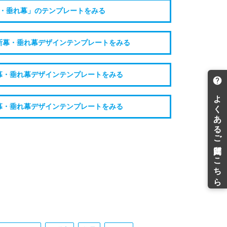
・垂れ幕」のテンプレートをみる
断幕・垂れ幕デザインテンプレートをみる
幕・垂れ幕デザインテンプレートをみる
幕・垂れ幕デザインテンプレートをみる