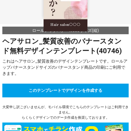
ロールアップバナーW600サイズ(縦)
ヘアサロン_髪質改善のバナースタン
ド無料デザインテンプレート(40746)
これはヘアサロン_髪質改善のデザインテンプレートです。ロールア
ップバナースタンドサイズのバナースタンド商品の印刷にご利用で
きます。
このテンプレートでデザインを作成する
大変申し訳ございませんが、モバイル環境でこちらのテンプレートはご利用でき
ません。
らくらくデザインでのデータ作成を推奨しております。