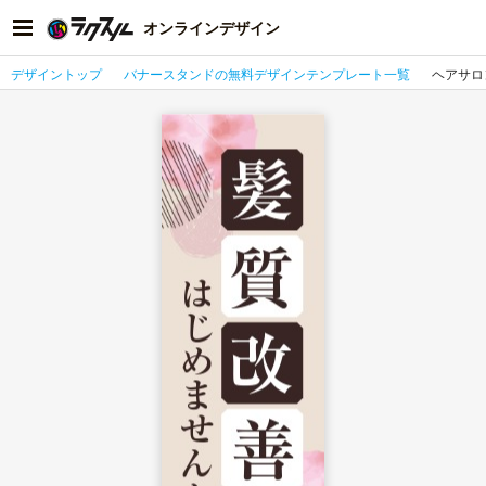
オンラインデザイン
デザイントップ
バナースタンドの無料デザインテンプレート一覧
ヘアサロ