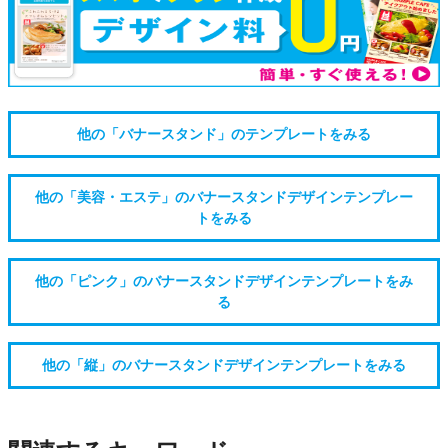
他の「バナースタンド」のテンプレートをみる
他の「美容・エステ」のバナースタンドデザインテンプレー
トをみる
他の「ピンク」のバナースタンドデザインテンプレートをみ
る
他の「縦」のバナースタンドデザインテンプレートをみる