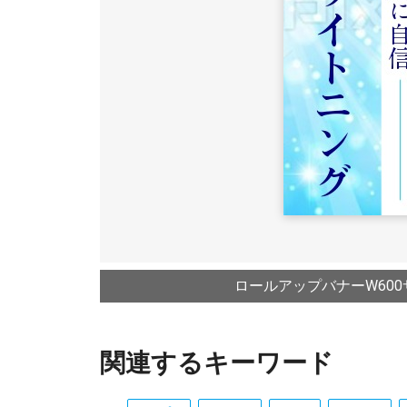
ロールアップバナーW600
関連するキーワード