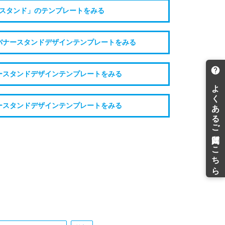
スタンド」のテンプレートをみる
バナースタンドデザインテンプレートをみる
ースタンドデザインテンプレートをみる
ースタンドデザインテンプレートをみる