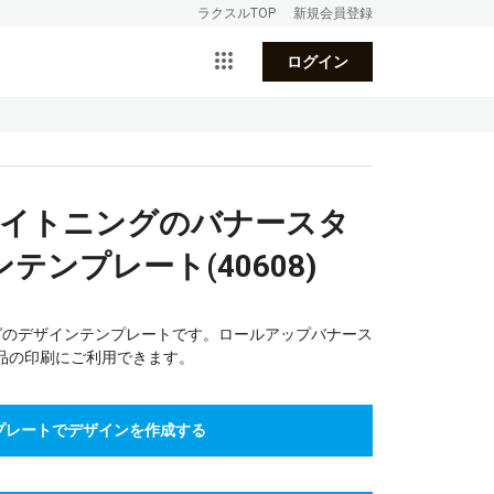
ラクスルTOP
新規会員登録
ログイン
ワイトニングのバナースタ
ンプレート(40608)
グのデザインテンプレートです。ロールアップバナース
品の印刷にご利用できます。
プレートでデザインを作成する