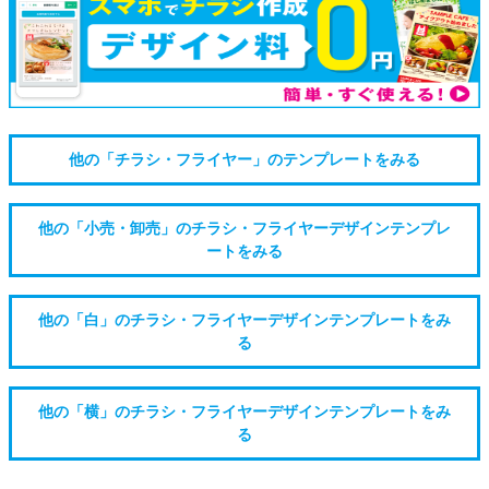
他の「チラシ・フライヤー」のテンプレートをみる
他の「小売・卸売」のチラシ・フライヤーデザインテンプレ
ートをみる
他の「白」のチラシ・フライヤーデザインテンプレートをみ
る
他の「横」のチラシ・フライヤーデザインテンプレートをみ
る