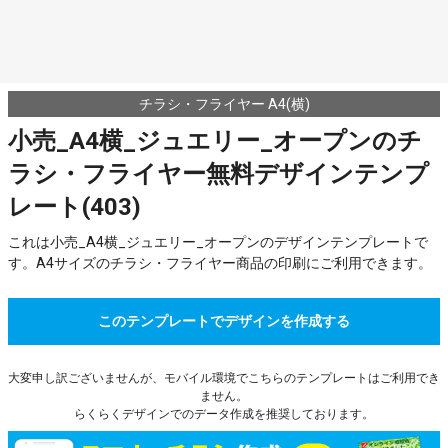
チラシ・フライヤー A4(横)
小売_A4横_ジュエリー_オープンのチ
ラシ・フライヤー無料デザインテンプ
レート(403)
これは小売_A4横_ジュエリー_オープンのデザインテンプレートで
す。A4サイズのチラシ・フライヤー商品の印刷にご利用できます。
このテンプレートでデザインを作成する
大変申し訳ございませんが、モバイル環境でこちらのテンプレートはご利用でき
ません。
らくらくデザインでのデータ作成を推奨しております。