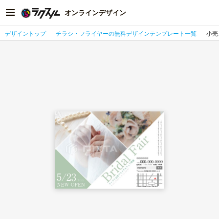
オンラインデザイン
デザイントップ
チラシ・フライヤーの無料デザインテンプレート一覧
小売