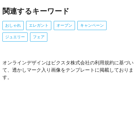
関連するキーワード
おしゃれ
エレガント
オープン
キャンペーン
ジュエリー
フェア
オンラインデザインはピクスタ株式会社の利用規約に基づい
て、透かしマーク入り画像をテンプレートに掲載しておりま
す。