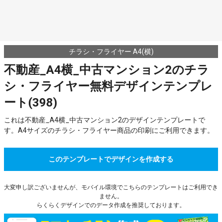
チラシ・フライヤー A4(横)
不動産_A4横_中古マンション2のチラ
シ・フライヤー無料デザインテンプレ
ート(398)
これは不動産_A4横_中古マンション2のデザインテンプレートで
す。A4サイズのチラシ・フライヤー商品の印刷にご利用できます。
このテンプレートでデザインを作成する
大変申し訳ございませんが、モバイル環境でこちらのテンプレートはご利用でき
ません。
らくらくデザインでのデータ作成を推奨しております。