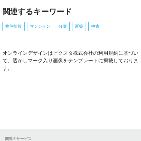
関連するキーワード
物件情報
マンション
分譲
新築
中古
オンラインデザインはピクスタ株式会社の利用規約に基づい
て、透かしマーク入り画像をテンプレートに掲載しておりま
す。
関連のサービス