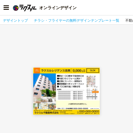
オンラインデザイン
デザイントップ
チラシ・フライヤーの無料デザインテンプレート一覧
不動