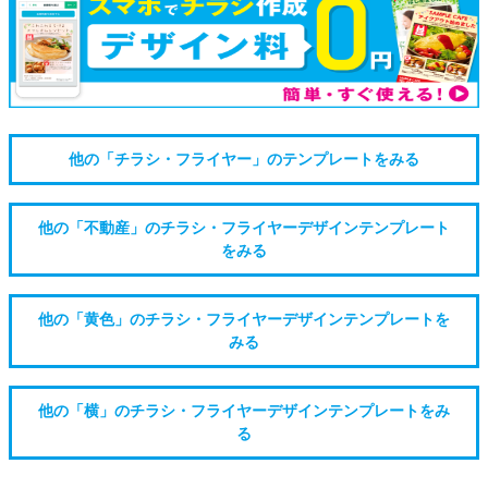
他の「チラシ・フライヤー」のテンプレートをみる
他の「不動産」のチラシ・フライヤーデザインテンプレート
をみる
他の「黄色」のチラシ・フライヤーデザインテンプレートを
みる
他の「横」のチラシ・フライヤーデザインテンプレートをみ
る