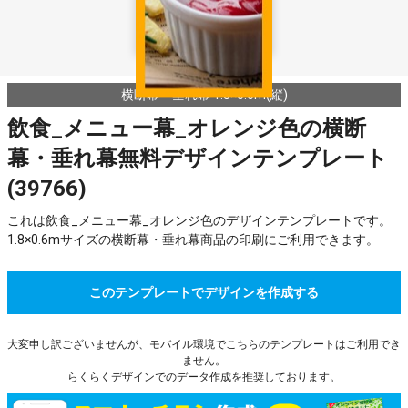
横断幕・垂れ幕 1.8×0.6m(縦)
飲食_メニュー幕_オレンジ色の横断
幕・垂れ幕無料デザインテンプレート
(39766)
これは飲食_メニュー幕_オレンジ色のデザインテンプレートです。
1.8×0.6mサイズの横断幕・垂れ幕商品の印刷にご利用できます。
このテンプレートでデザインを作成する
大変申し訳ございませんが、モバイル環境でこちらのテンプレートはご利用でき
ません。
らくらくデザインでのデータ作成を推奨しております。