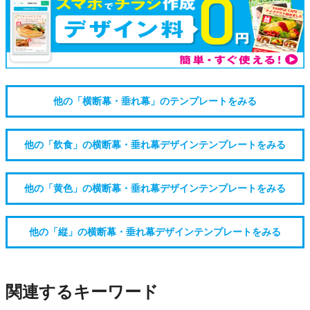
他の「横断幕・垂れ幕」のテンプレートをみる
他の「飲食」の横断幕・垂れ幕デザインテンプレートをみる
他の「黄色」の横断幕・垂れ幕デザインテンプレートをみる
他の「縦」の横断幕・垂れ幕デザインテンプレートをみる
関連するキーワード