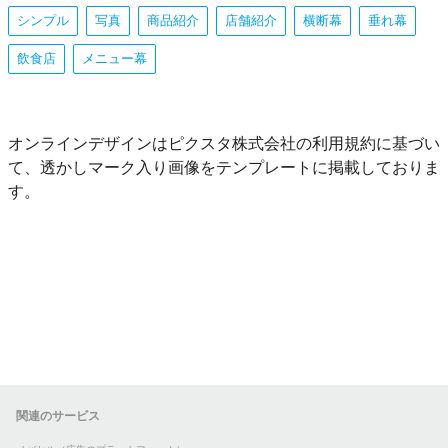
シンプル
写真
商品紹介
店舗紹介
横断幕
垂れ幕
飲食店
メニュー幕
オンラインデザインはピクスタ株式会社の利用規約に基づい
て、透かしマーク入り画像をテンプレートに掲載しておりま
す。
関連のサービス