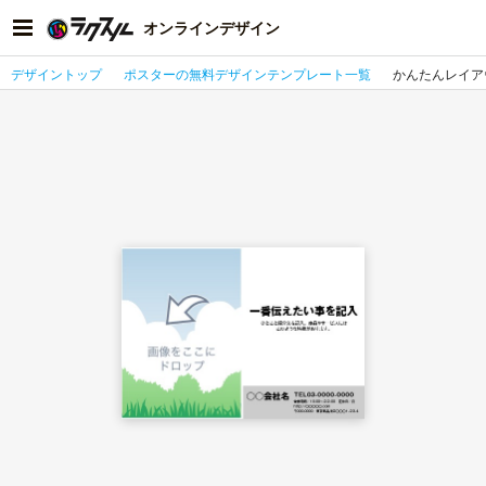
オンラインデザイン
デザイントップ
ポスターの無料デザインテンプレート一覧
かんたんレイア