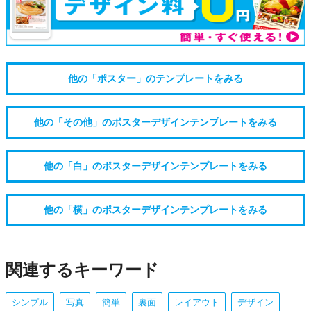
他の「ポスター」のテンプレートをみる
他の「その他」のポスターデザインテンプレートをみる
他の「白」のポスターデザインテンプレートをみる
他の「横」のポスターデザインテンプレートをみる
関連するキーワード
シンプル
写真
簡単
裏面
レイアウト
デザイン