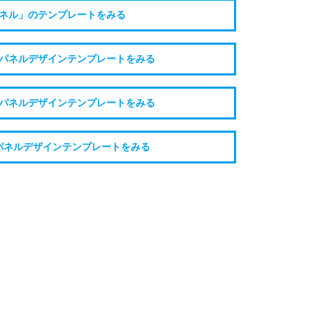
ネル」のテンプレートをみる
パネルデザインテンプレートをみる
パネルデザインテンプレートをみる
パネルデザインテンプレートをみる