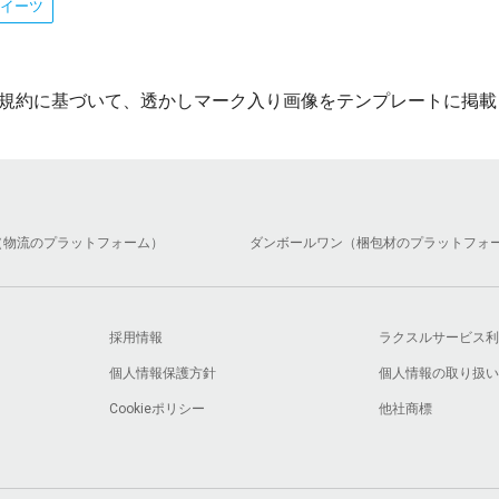
イーツ
規約に基づいて、透かしマーク入り画像をテンプレートに掲載
（物流のプラットフォーム）
ダンボールワン（梱包材のプラットフォ
採用情報
ラクスルサービス利
個人情報保護方針
個人情報の取り扱い
Cookieポリシー
他社商標