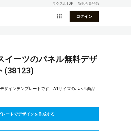
ラクスルTOP
新規会員登録
ログイン
_スイーツのパネル無料デザ
38123)
のデザインテンプレートです。A1サイズのパネル商品
プレートでデザインを作成する