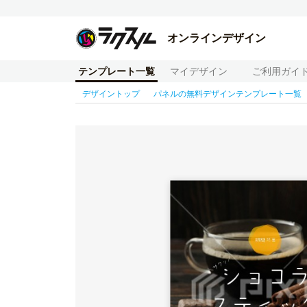
オンラインデザイン
テンプレート一覧
マイデザイン
ご利用ガイ
デザイントップ
パネルの無料デザインテンプレート一覧