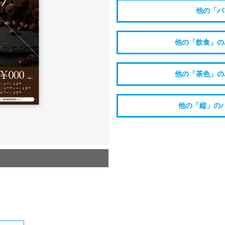
他の「パ
他の「飲食」の
他の「茶色」の
他の「縦」の