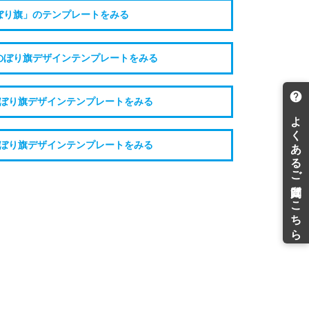
ぼり旗」のテンプレートをみる
のぼり旗デザインテンプレートをみる
ぼり旗デザインテンプレートをみる
ぼり旗デザインテンプレートをみる