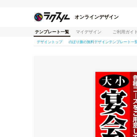
オンラインデザイン
テンプレート一覧
マイデザイン
ご利用ガイ
デザイントップ
のぼり旗の無料デザインテンプレート一