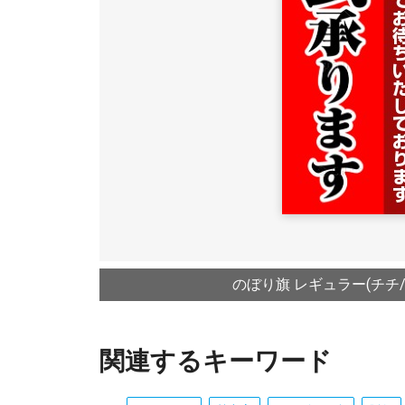
のぼり旗 レギュラー(チチ
関連するキーワード