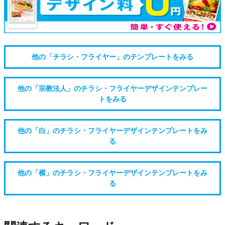
他の「チラシ・フライヤー」のテンプレートをみる
他の「宗教法人」のチラシ・フライヤーデザインテンプレー
トをみる
他の「白」のチラシ・フライヤーデザインテンプレートをみ
る
他の「横」のチラシ・フライヤーデザインテンプレートをみ
る