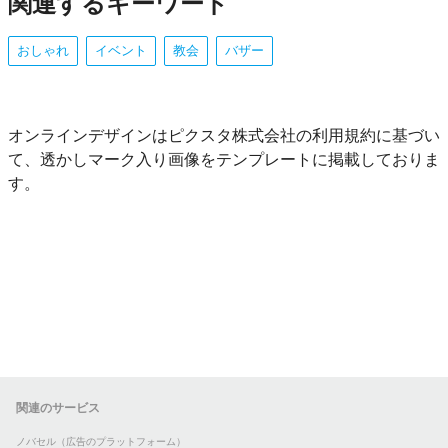
関連するキーワード
おしゃれ
イベント
教会
バザー
オンラインデザインはピクスタ株式会社の利用規約に基づい
て、透かしマーク入り画像をテンプレートに掲載しておりま
す。
関連のサービス
ノバセル（広告のプラットフォーム）