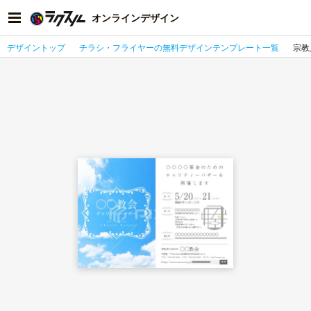
オンラインデザイン
デザイントップ
チラシ・フライヤーの無料デザインテンプレート一覧
宗教