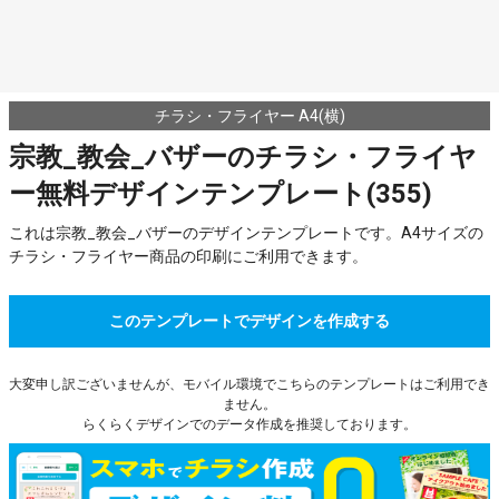
チラシ・フライヤー A4(横)
宗教_教会_バザーのチラシ・フライヤ
ー無料デザインテンプレート(355)
これは宗教_教会_バザーのデザインテンプレートです。A4サイズの
チラシ・フライヤー商品の印刷にご利用できます。
このテンプレートでデザインを作成する
大変申し訳ございませんが、モバイル環境でこちらのテンプレートはご利用でき
ません。
らくらくデザインでのデータ作成を推奨しております。