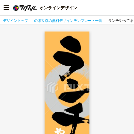
オンラインデザイン
デザイントップ
のぼり旗の無料デザインテンプレート一覧
ランチやってま