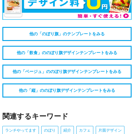
他の「のぼり旗」のテンプレートをみる
他の「飲食」ののぼり旗デザインテンプレートをみる
他の「ベージュ」ののぼり旗デザインテンプレートをみる
他の「縦」ののぼり旗デザインテンプレートをみる
関連するキーワード
ランチやってます
のぼり
紹介
カフェ
片面デザイン