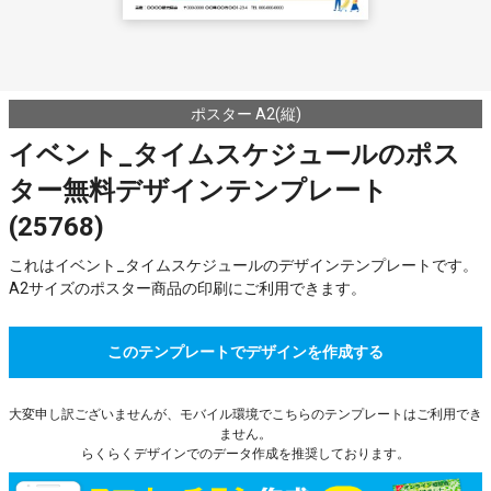
ポスター A2(縦)
イベント_タイムスケジュールのポス
ター無料デザインテンプレート
(25768)
これはイベント_タイムスケジュールのデザインテンプレートです。
A2サイズのポスター商品の印刷にご利用できます。
このテンプレートでデザインを作成する
大変申し訳ございませんが、モバイル環境でこちらのテンプレートはご利用でき
ません。
らくらくデザインでのデータ作成を推奨しております。