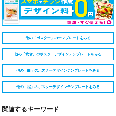
他の「ポスター」のテンプレートをみる
他の「飲食」のポスターデザインテンプレートをみる
他の「白」のポスターデザインテンプレートをみる
他の「縦」のポスターデザインテンプレートをみる
関連するキーワード