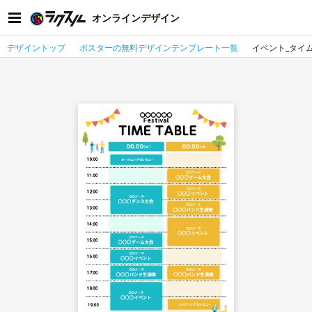
オンラインデザイン
デザイントップ
ポスターの無料デザインテンプレート一覧
イベント_タイ