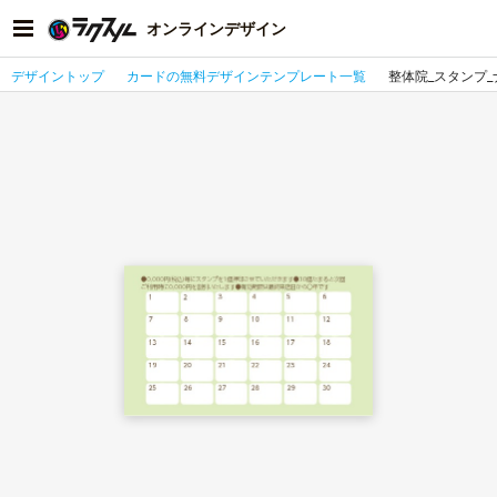
オンラインデザイン
デザイントップ
カードの無料デザインテンプレート一覧
整体院_スタンプ_