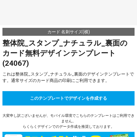
カード 名刺サイズ(横)
整体院_スタンプ_ナチュラル_裏面の
カード無料デザインテンプレート
(24067)
これは整体院_スタンプ_ナチュラル_裏面のデザインテンプレートで
す。通常サイズのカード商品の印刷にご利用できます。
このテンプレートでデザインを作成する
大変申し訳ございませんが、モバイル環境でこちらのテンプレートはご利用でき
ません。
らくらくデザインでのデータ作成を推奨しております。