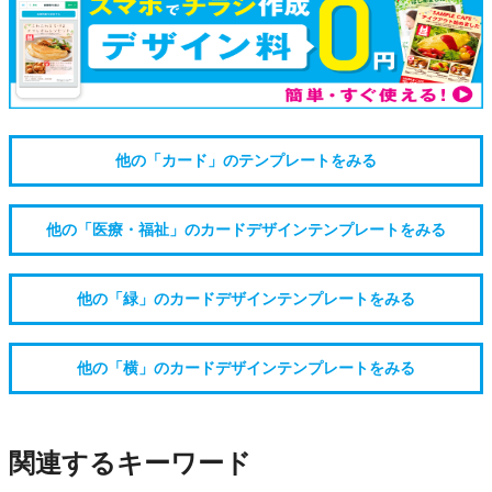
他の「カード」のテンプレートをみる
他の「医療・福祉」のカードデザインテンプレートをみる
他の「緑」のカードデザインテンプレートをみる
他の「横」のカードデザインテンプレートをみる
関連するキーワード