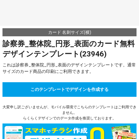
カード 名刺サイズ(横)
診察券_整体院_円形_表面のカード無料
デザインテンプレート(23946)
これは診察券_整体院_円形_表面のデザインテンプレートです。通常
サイズのカード商品の印刷にご利用できます。
このテンプレートでデザインを作成する
大変申し訳ございませんが、モバイル環境でこちらのテンプレートはご利用でき
ません。
らくらくデザインでのデータ作成を推奨しております。