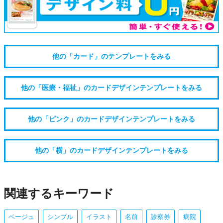
他の「カード」のテンプレートをみる
他の「医療・福祉」のカードデザインテンプレートをみる
他の「ピンク」のカードデザインテンプレートをみる
他の「横」のカードデザインテンプレートをみる
関連するキーワード
ベージュ
シンプル
イラスト
名前
診察券
病院