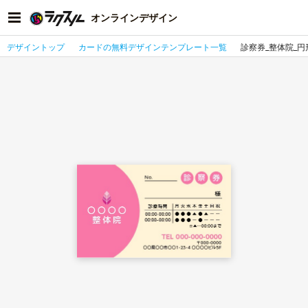
オンラインデザイン
デザイントップ
カードの無料デザインテンプレート一覧
診察券_整体院_円