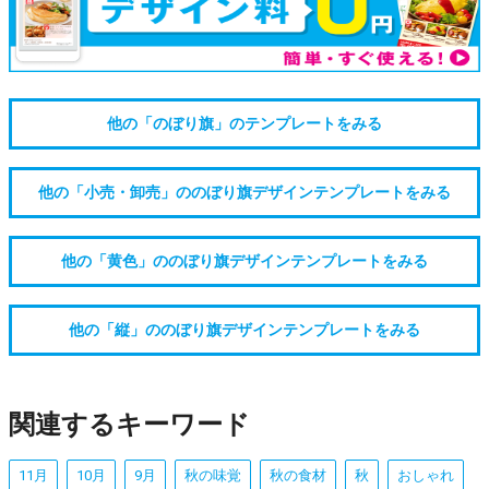
他の「のぼり旗」のテンプレートをみる
他の「小売・卸売」ののぼり旗デザインテンプレートをみる
他の「黄色」ののぼり旗デザインテンプレートをみる
他の「縦」ののぼり旗デザインテンプレートをみる
関連するキーワード
11月
10月
9月
秋の味覚
秋の食材
秋
おしゃれ