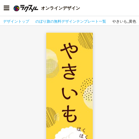
オンラインデザイン
デザイントップ
のぼり旗の無料デザインテンプレート一覧
やきいも_黄色