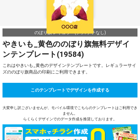
のぼり旗 レギュラー(チチ/チチなし)
やきいも_黄色ののぼり旗無料デザイ
ンテンプレート(19584)
これはやきいも_黄色のデザインテンプレートです。レギュラーサイ
ズののぼり旗商品の印刷にご利用できます。
このテンプレートでデザインを作成する
大変申し訳ございませんが、モバイル環境でこちらのテンプレートはご利用でき
ません。
らくらくデザインでのデータ作成を推奨しております。