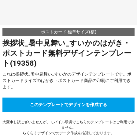
ポストカード 標準サイズ(横)
挨拶状_暑中見舞い_すいかのはがき・
ポストカード無料デザインテンプレー
ト(19358)
これは挨拶状_暑中見舞い_すいかのデザインテンプレートです。ポ
ストカードサイズのはがき・ポストカード商品の印刷にご利用でき
ます。
このテンプレートでデザインを作成する
大変申し訳ございませんが、モバイル環境でこちらのテンプレートはご利用でき
ません。
らくらくデザインでのデータ作成を推奨しております。