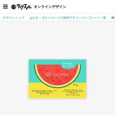
オンラインデザイン
デザイントップ
はがき・ポストカードの無料デザインテンプレート一覧
挨