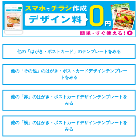
他の「はがき・ポストカード」のテンプレートをみる
他の「その他」のはがき・ポストカードデザインテンプレー
トをみる
他の「赤」のはがき・ポストカードデザインテンプレートを
みる
他の「横」のはがき・ポストカードデザインテンプレートを
みる