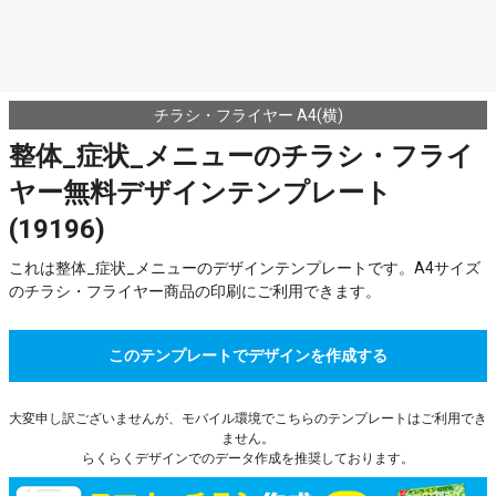
チラシ・フライヤー A4(横)
整体_症状_メニューのチラシ・フライ
ヤー無料デザインテンプレート
(19196)
これは整体_症状_メニューのデザインテンプレートです。A4サイズ
のチラシ・フライヤー商品の印刷にご利用できます。
このテンプレートでデザインを作成する
大変申し訳ございませんが、モバイル環境でこちらのテンプレートはご利用でき
ません。
らくらくデザインでのデータ作成を推奨しております。