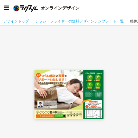
オンラインデザイン
デザイントップ
チラシ・フライヤーの無料デザインテンプレート一覧
整体