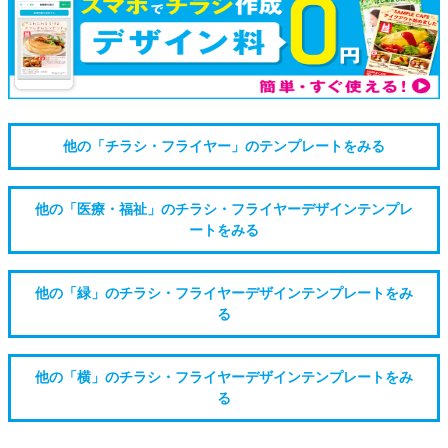
他の「チラシ・フライヤー」のテンプレートをみる
他の「医療・福祉」のチラシ・フライヤーデザインテンプレ
ートをみる
他の「緑」のチラシ・フライヤーデザインテンプレートをみ
る
他の「横」のチラシ・フライヤーデザインテンプレートをみ
る