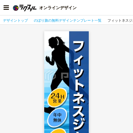
オンラインデザイン
デザイントップ
のぼり旗の無料デザインテンプレート一覧
フィットネスジ