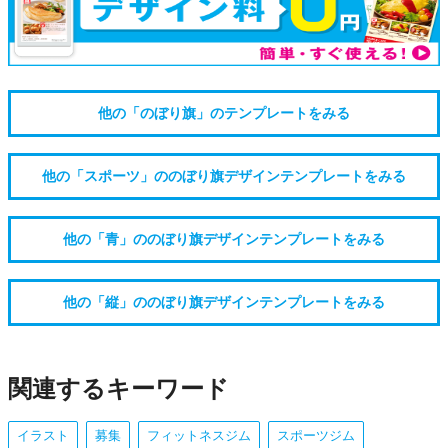
他の「のぼり旗」のテンプレートをみる
他の「スポーツ」ののぼり旗デザインテンプレートをみる
他の「青」ののぼり旗デザインテンプレートをみる
他の「縦」ののぼり旗デザインテンプレートをみる
関連するキーワード
イラスト
募集
フィットネスジム
スポーツジム