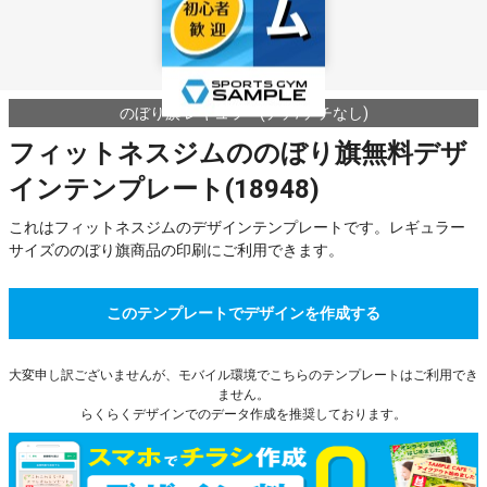
のぼり旗 レギュラー(チチ/チチなし)
フィットネスジムののぼり旗無料デザ
インテンプレート(18948)
これはフィットネスジムのデザインテンプレートです。レギュラー
サイズののぼり旗商品の印刷にご利用できます。
このテンプレートでデザインを作成する
大変申し訳ございませんが、モバイル環境でこちらのテンプレートはご利用でき
ません。
らくらくデザインでのデータ作成を推奨しております。