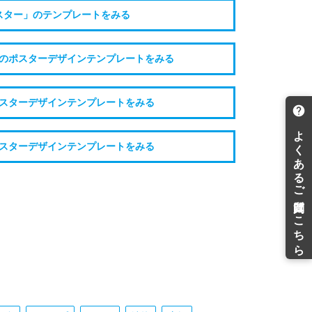
スター」のテンプレートをみる
のポスターデザインテンプレートをみる
スターデザインテンプレートをみる
スターデザインテンプレートをみる