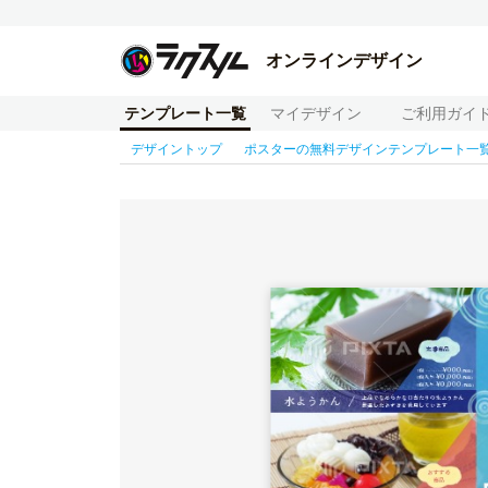
オンラインデザイン
テンプレート一覧
マイデザイン
ご利用ガイ
デザイントップ
ポスターの無料デザインテンプレート一