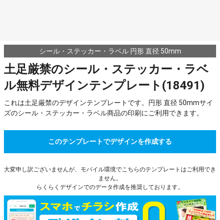
シール・ステッカー・ラベル 円形 直径 50mm
土足厳禁のシール・ステッカー・ラベ
ル無料デザインテンプレート(18491)
これは土足厳禁のデザインテンプレートです。円形 直径 50mmサイ
ズのシール・ステッカー・ラベル商品の印刷にご利用できます。
このテンプレートでデザインを作成する
大変申し訳ございませんが、モバイル環境でこちらのテンプレートはご利用でき
ません。
らくらくデザインでのデータ作成を推奨しております。