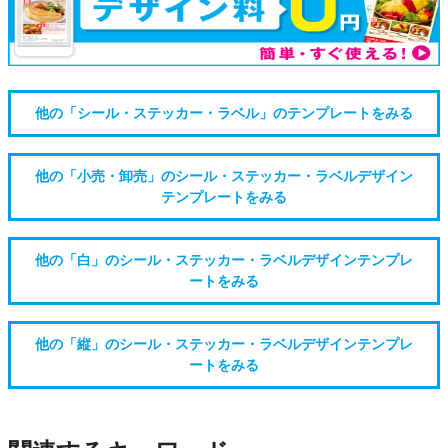
他の「シール・ステッカー・ラベル」のテンプレートをみる
他の「小売・卸売」のシール・ステッカー・ラベルデザイン
テンプレートをみる
他の「白」のシール・ステッカー・ラベルデザインテンプレ
ートをみる
他の「縦」のシール・ステッカー・ラベルデザインテンプレ
ートをみる