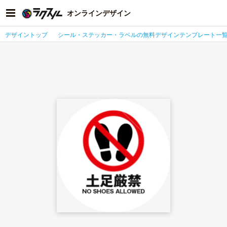
オンラインデザイン
デザイントップ
シール・ステッカー・ラベルの無料デザインテンプレート一