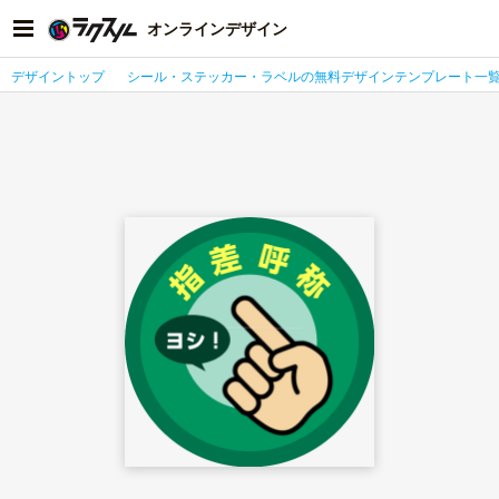
オンラインデザイン
デザイントップ
シール・ステッカー・ラベルの無料デザインテンプレート一