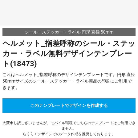
シール・ステッカー・ラベル 円形 直径 50mm
ヘルメット_指差呼称のシール・ステッ
カー・ラベル無料デザインテンプレー
ト(18473)
これはヘルメット_指差呼称のデザインテンプレートです。円形 直径
50mmサイズのシール・ステッカー・ラベル商品の印刷にご利用で
きます。
このテンプレートでデザインを作成する
大変申し訳ございませんが、モバイル環境でこちらのテンプレートはご利用でき
ません。
らくらくデザインでのデータ作成を推奨しております。