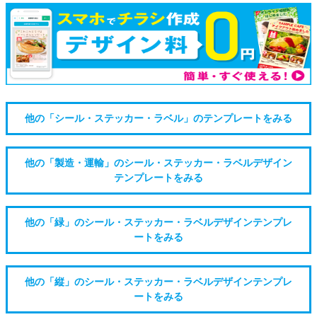
他の「シール・ステッカー・ラベル」のテンプレートをみる
他の「製造・運輸」のシール・ステッカー・ラベルデザイン
テンプレートをみる
他の「緑」のシール・ステッカー・ラベルデザインテンプレ
ートをみる
他の「縦」のシール・ステッカー・ラベルデザインテンプレ
ートをみる