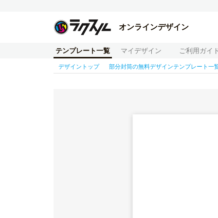
オンラインデザイン
テンプレート一覧
マイデザイン
ご利用ガイ
デザイントップ
部分封筒の無料デザインテンプレート一