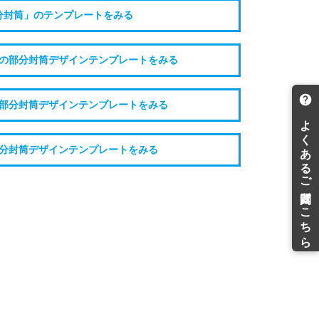
分封筒」のテンプレートをみる
の部分封筒デザインテンプレートをみる
部分封筒デザインテンプレートをみる
分封筒デザインテンプレートをみる