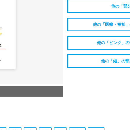
他の「部
他の「医療・福祉」
他の「ピンク」の
他の「縦」の部