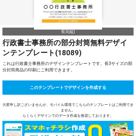
長3(縦)
行政書士事務所の部分封筒無料デザイ
ンテンプレート(18089)
これは行政書士事務所のデザインテンプレートです。長3サイズの部
分封筒商品の印刷にご利用できます。
このテンプレートでデザインを作成する
大変申し訳ございませんが、モバイル環境でこちらのテンプレートはご利用でき
ません。
らくらくデザインでのデータ作成を推奨しております。