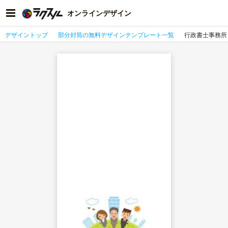
オンラインデザイン
デザイントップ
部分封筒の無料デザインテンプレート一覧
行政書士事務所