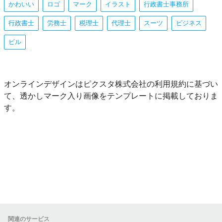
かわいい
ロゴ
マーク
イラスト
行政書士事務所
行政書士
労務士
税理士
代理士
スーツ
ビジネス
ビル
オンラインデザインはピクスタ株式会社の利用規約に基づい
て、透かしマーク入り画像をテンプレートに掲載しておりま
す。
関連のサービス